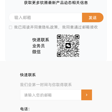
获取更多钦腾最新产品动态相关信息
我已阅读并同意隐私政策，我同意通过邮箱接收
快速联系
业务员
微信
快速联系
我们会第一时间与你取得联系
电话：